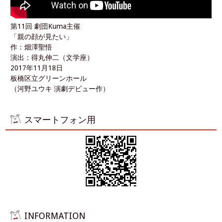
第11回 劇団Kuma主催
「親の顔が見たい」
作：畑澤聖悟
演出：得丸伸二（文学座）
2017年11月18日
板橋区立グリーンホール
（河野ユウキ 演劇デビュー作）
スマートフォン用
INFORMATION