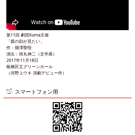
第11回 劇団Kuma主催
「親の顔が見たい」
作：畑澤聖悟
演出：得丸伸二（文学座）
2017年11月18日
板橋区立グリーンホール
（河野ユウキ 演劇デビュー作）
スマートフォン用