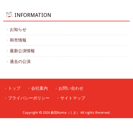
INFORMATION
お知らせ
和市情報
最新公演情報
過去の公演
トップ
会社案内
お問い合わせ
プライバシーポリシー
サイトマップ
Copyright © 2026 劇団Kuma（くま） All rights Reserved.